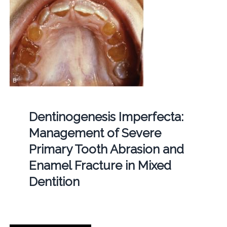
Dentinogenesis Imperfecta:
Management of Severe
Primary Tooth Abrasion and
Enamel Fracture in Mixed
Dentition