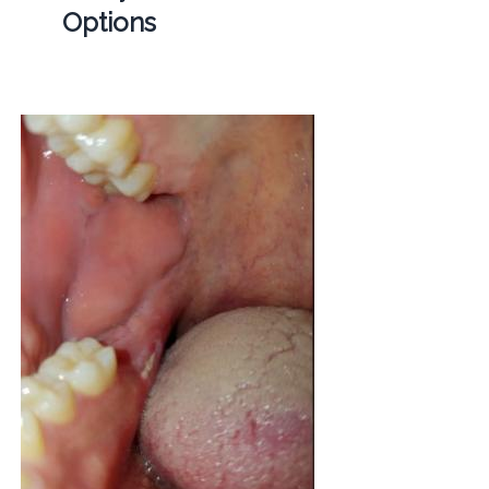
Options