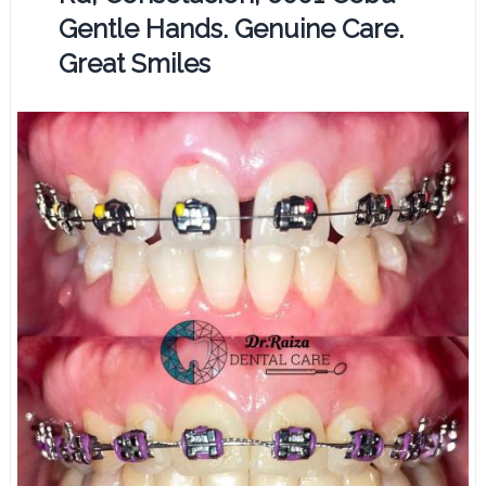
Gentle Hands. Genuine Care.
Great Smiles