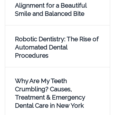
Alignment for a Beautiful
Smile and Balanced Bite
Robotic Dentistry: The Rise of
Automated Dental
Procedures
Why Are My Teeth
Crumbling? Causes,
Treatment & Emergency
Dental Care in New York