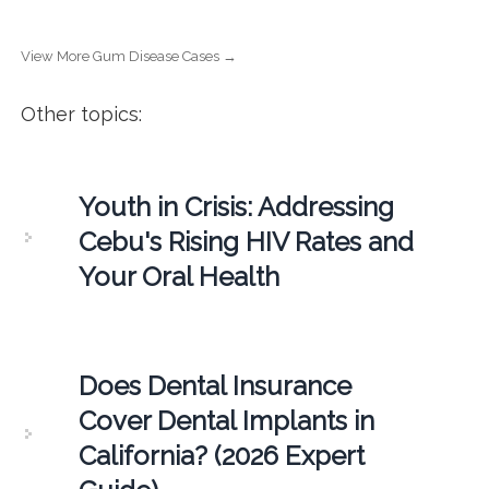
View More Gum Disease Cases →
Other topics:
Youth in Crisis: Addressing
Cebu's Rising HIV Rates and
Your Oral Health
Does Dental Insurance
Cover Dental Implants in
California? (2026 Expert