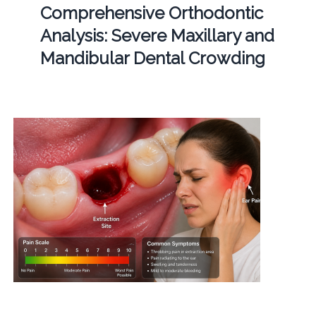
Comprehensive Orthodontic
Analysis: Severe Maxillary and
Mandibular Dental Crowding