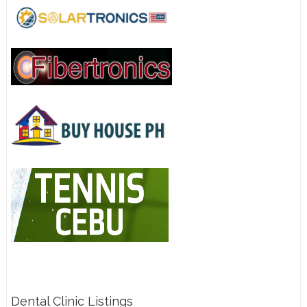
Dental Clinic Listings