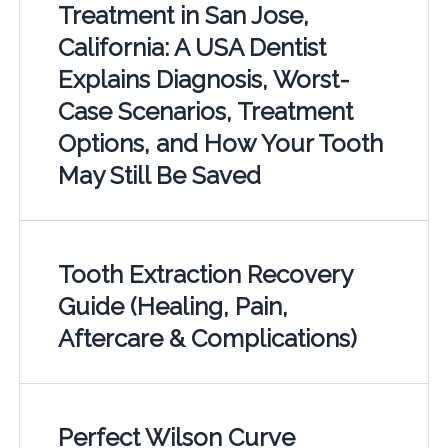
Treatment in San Jose,
California: A USA Dentist
Explains Diagnosis, Worst-
Case Scenarios, Treatment
Options, and How Your Tooth
May Still Be Saved
Tooth Extraction Recovery
Guide (Healing, Pain,
Aftercare & Complications)
Perfect Wilson Curve