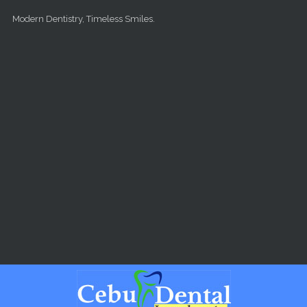
Skip to main content
Modern Dentistry, Timeless Smiles.