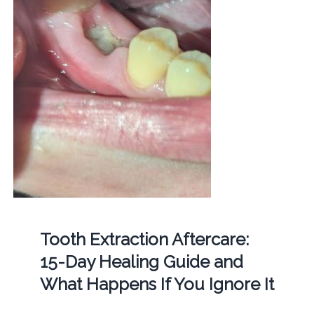
Tooth Extraction Aftercare:
15-Day Healing Guide and
What Happens If You Ignore It