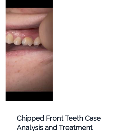
Chipped Front Teeth Case
Analysis and Treatment