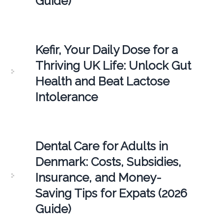
Guide)
Kefir, Your Daily Dose for a
Thriving UK Life: Unlock Gut
Health and Beat Lactose
Intolerance
Dental Care for Adults in
Denmark: Costs, Subsidies,
Insurance, and Money-
Saving Tips for Expats (2026
Guide)