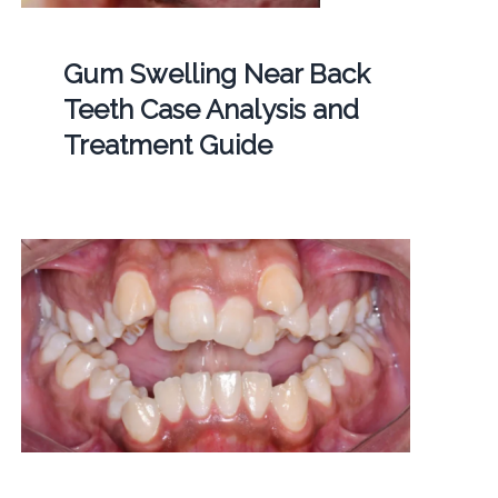
Gum Swelling Near Back
Teeth Case Analysis and
Treatment Guide