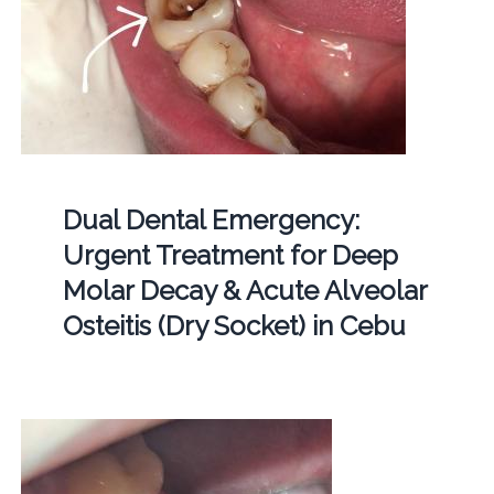
Dual Dental Emergency:
Urgent Treatment for Deep
Molar Decay & Acute Alveolar
Osteitis (Dry Socket) in Cebu