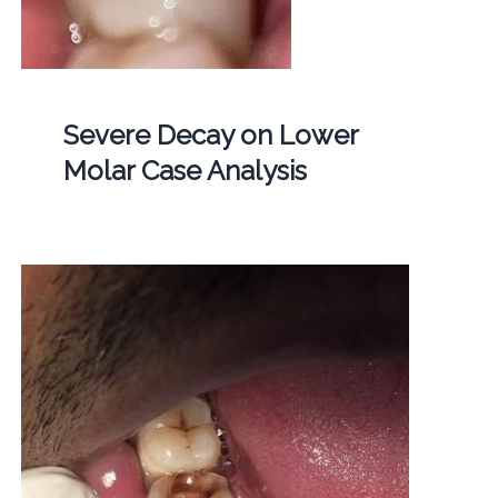
Severe Decay on Lower
Molar Case Analysis