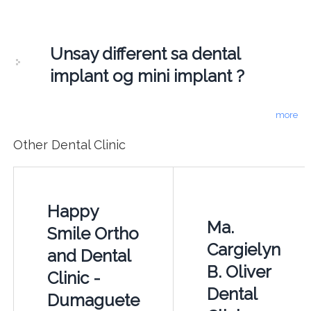
Unsay different sa dental
implant og mini implant ?
more
Other Dental Clinic
Happy
Ma.
Smile Ortho
Cargielyn
and Dental
B. Oliver
Clinic -
Dental
Dumaguete