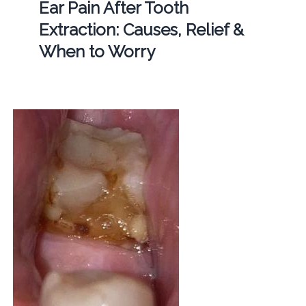
Ear Pain After Tooth
Extraction: Causes, Relief &
When to Worry