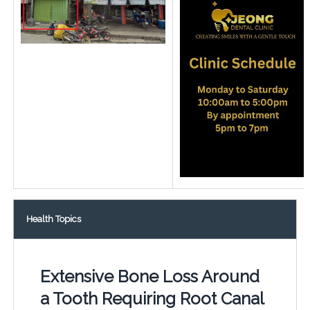
Health Topics
Extensive Bone Loss Around
a Tooth Requiring Root Canal