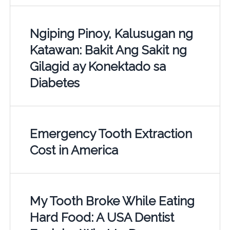
Ngiping Pinoy, Kalusugan ng
Katawan: Bakit Ang Sakit ng
Gilagid ay Konektado sa
Diabetes
Emergency Tooth Extraction
Cost in America
My Tooth Broke While Eating
Hard Food: A USA Dentist