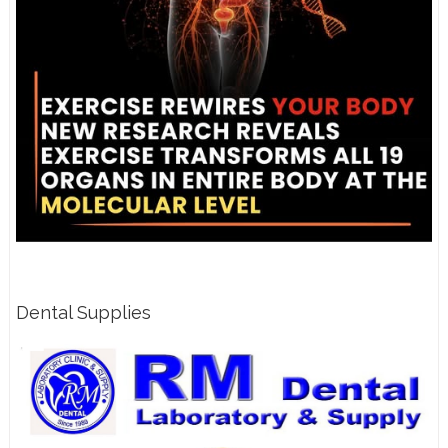
Dental Supplies