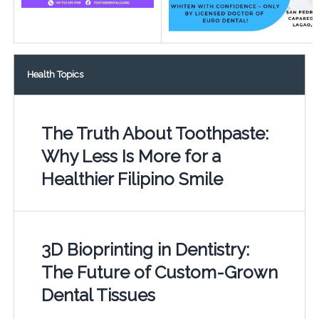
Health Topics
The Truth About Toothpaste:
Why Less Is More for a
Healthier Filipino Smile
3D Bioprinting in Dentistry:
The Future of Custom-Grown
Dental Tissues