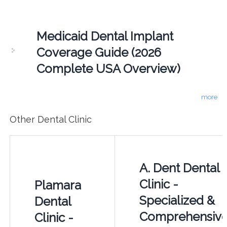
Medicaid Dental Implant
Coverage Guide (2026
Complete USA Overview)
more
Other Dental Clinic
A. Dent Dental
Clinic -
Plamara
Specialized &
Dental
Comprehensiv
Clinic -