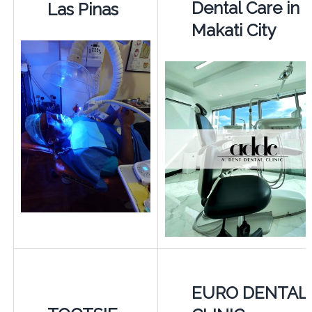
Dental Care in
Las Pinas
Makati City
EURO DENTAL