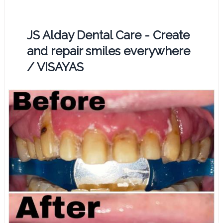
JS Alday Dental Care - Create
and repair smiles everywhere
/ VISAYAS