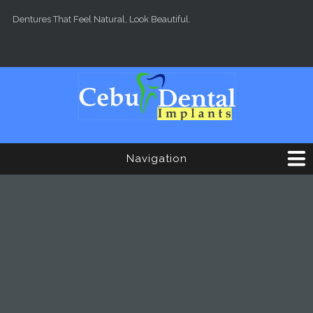
Skip to main content
Dentures That Feel Natural, Look Beautiful.
Navigation