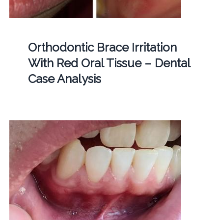
Orthodontic Brace Irritation
With Red Oral Tissue – Dental
Case Analysis