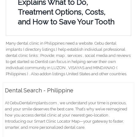
Explains What to Do,
Treatment Options, Costs,
and How to Save Your Tooth
Many dental clinic in Philippines need a website. Cebu dental
implants ( directory listings ) help establish individual professional
dental clinic links ; Provide; map , services , social media and reviews
to get started so Dentist can focus in helping server their own
individual community in LUZON , VISAYAS and MINDANAO (
Philippines ) . Also addon listings United States and other countries.
Dental Search - Philippine
At CebuDentalimplants.com , we understand your time is precious,
and your smile deserves the best care. That’s why we’ve reimagined
how you access dental clinic at your nearest geo-location .
Introducing our Smart Clinic Locator Map—your gateway to faster,
smarter, and more personalized dental care.