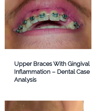
Upper Braces With Gingival
Inflammation – Dental Case
Analysis