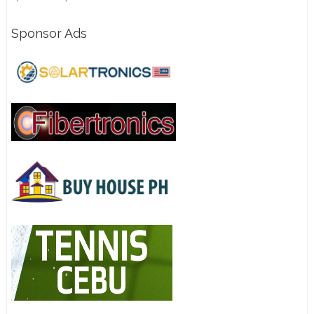
Sponsor Ads