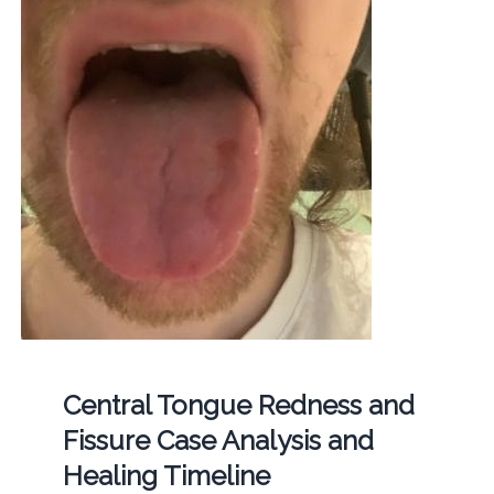
Central Tongue Redness and
Fissure Case Analysis and
Healing Timeline