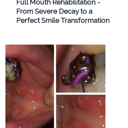
Full Mouth Rehabilitation -
From Severe Decay to a
Perfect Smile Transformation