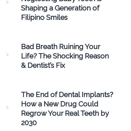
Shaping a Generation of
Filipino Smiles
Bad Breath Ruining Your
Life? The Shocking Reason
& Dentist’s Fix
The End of Dental Implants?
How a New Drug Could
Regrow Your Real Teeth by
2030