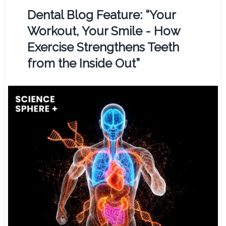
Dental Blog Feature: “Your
Workout, Your Smile - How
Exercise Strengthens Teeth
from the Inside Out”