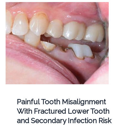
Painful Tooth Misalignment
With Fractured Lower Tooth
and Secondary Infection Risk