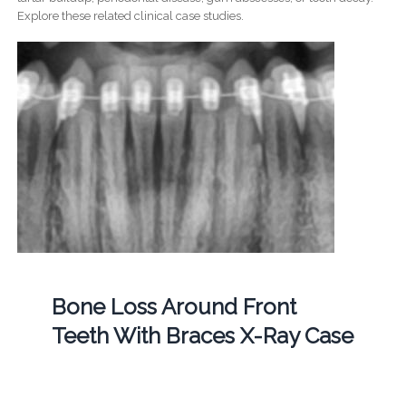
Explore these related clinical case studies.
Bone Loss Around Front
Teeth With Braces X-Ray Case