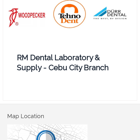
RM Dental Laboratory &
Supply - Cebu City Branch
Map Location