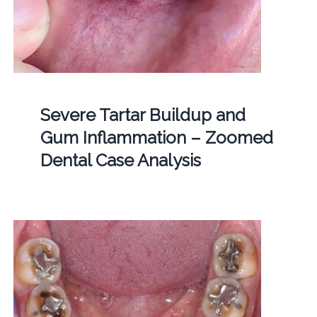
Severe Tartar Buildup and
Gum Inflammation – Zoomed
Dental Case Analysis