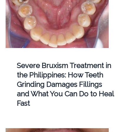
Severe Bruxism Treatment in
the Philippines: How Teeth
Grinding Damages Fillings
and What You Can Do to Heal
Fast