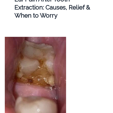
Extraction: Causes, Relief &
When to Worry