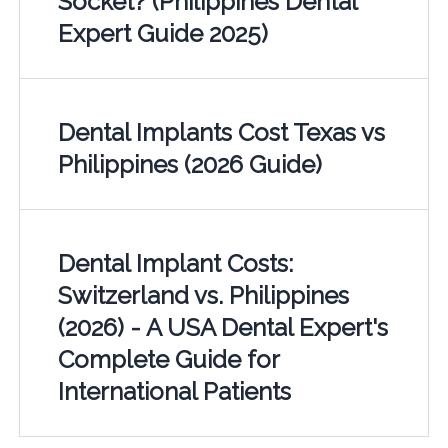
Socket? (Philippines Dental
Expert Guide 2025)
Dental Implants Cost Texas vs
Philippines (2026 Guide)
Dental Implant Costs:
Switzerland vs. Philippines
(2026) - A USA Dental Expert's
Complete Guide for
International Patients