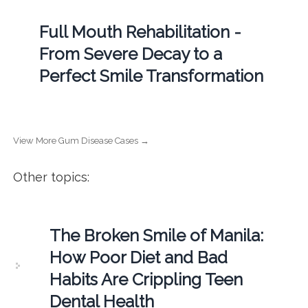
Full Mouth Rehabilitation -
From Severe Decay to a
Perfect Smile Transformation
View More Gum Disease Cases →
Other topics:
The Broken Smile of Manila:
How Poor Diet and Bad
Habits Are Crippling Teen
Dental Health