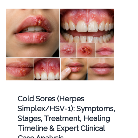
Cold Sores (Herpes
Simplex/HSV-1): Symptoms,
Stages, Treatment, Healing
Timeline & Expert Clinical