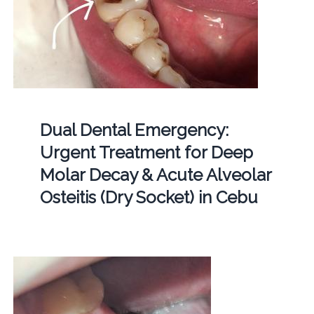
Dual Dental Emergency:
Urgent Treatment for Deep
Molar Decay & Acute Alveolar
Osteitis (Dry Socket) in Cebu