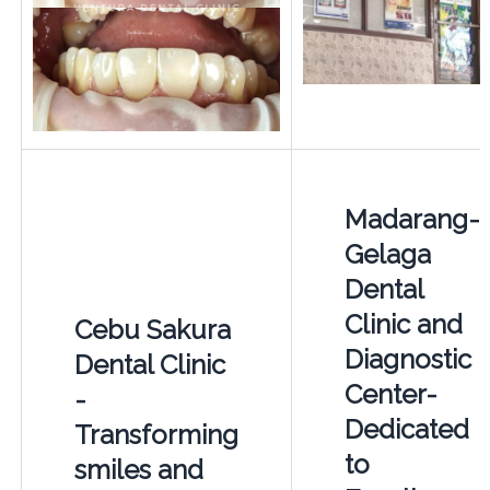
Madarang-
Gelaga
Dental
Clinic and
Cebu Sakura
Diagnostic
Dental Clinic
Center-
-
Dedicated
Transforming
to
smiles and