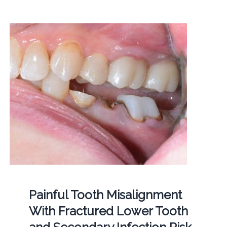
Painful Tooth Misalignment
With Fractured Lower Tooth