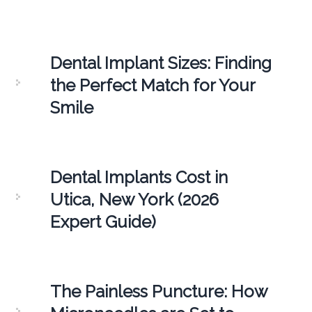
Dental Implant Sizes: Finding
the Perfect Match for Your
Smile
Dental Implants Cost in
Utica, New York (2026
Expert Guide)
The Painless Puncture: How