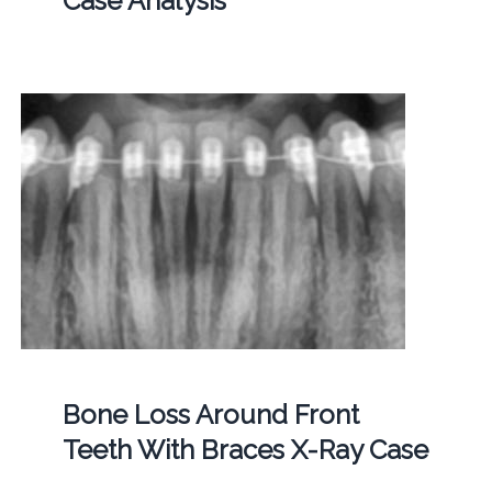
Case Analysis
Bone Loss Around Front
Teeth With Braces X-Ray Case