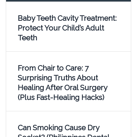
Baby Teeth Cavity Treatment:
Protect Your Child’s Adult
Teeth
From Chair to Care: 7
Surprising Truths About
Healing After Oral Surgery
(Plus Fast-Healing Hacks)
Can Smoking Cause Dry