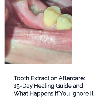
Tooth Extraction Aftercare:
15-Day Healing Guide and
What Happens If You Ignore It