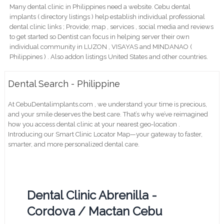
Many dental clinic in Philippines need a website. Cebu dental
implants ( directory listings ) help establish individual professional
dental clinic links ; Provide; map , services , social media and reviews
to get started so Dentist can focus in helping server their own
individual community in LUZON , VISAYAS and MINDANAO (
Philippines ) . Also addon listings United States and other countries.
Dental Search - Philippine
At CebuDentalimplants.com , we understand your time is precious,
and your smile deserves the best care. That’s why we’ve reimagined
how you access dental clinic at your nearest geo-location .
Introducing our Smart Clinic Locator Map—your gateway to faster,
smarter, and more personalized dental care.
Dental Clinic Abrenilla -
Cordova / Mactan Cebu