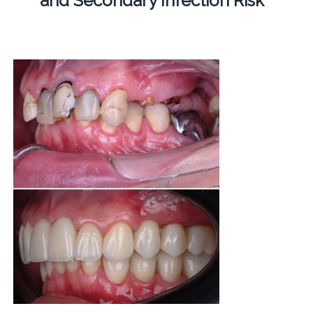
and Secondary Infection Risk