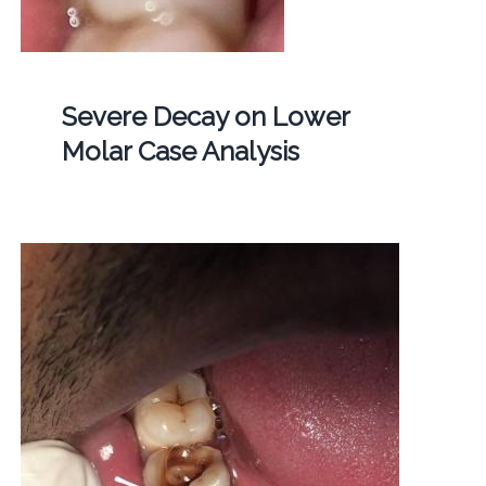
Severe Decay on Lower
Molar Case Analysis