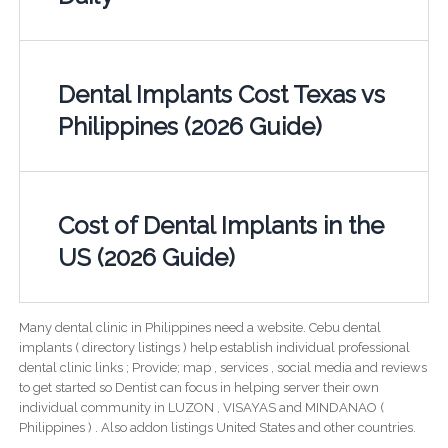
Dental Implants Cost Texas vs
Philippines (2026 Guide)
Cost of Dental Implants in the
US (2026 Guide)
Many dental clinic in Philippines need a website. Cebu dental
implants ( directory listings ) help establish individual professional
dental clinic links ; Provide; map , services , social media and reviews
to get started so Dentist can focus in helping server their own
individual community in LUZON , VISAYAS and MINDANAO (
Philippines ) . Also addon listings United States and other countries.