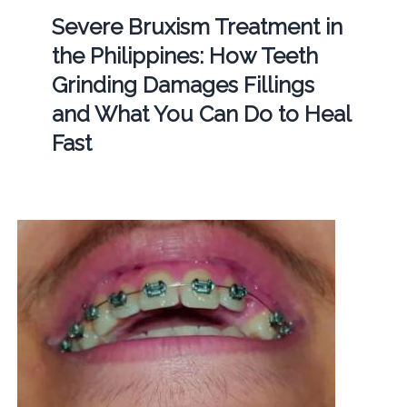
Severe Bruxism Treatment in
the Philippines: How Teeth
Grinding Damages Fillings
and What You Can Do to Heal
Fast