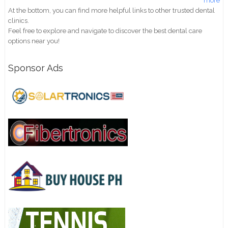
more
At the bottom, you can find more helpful links to other trusted dental
clinics.
Feel free to explore and navigate to discover the best dental care
options near you!
Sponsor Ads