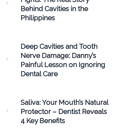
Behind Cavities in the
Philippines
Deep Cavities and Tooth
Nerve Damage: Danny’s
Painful Lesson on Ignoring
Dental Care
Saliva: Your Mouth’s Natural
Protector – Dentist Reveals
4 Key Benefits