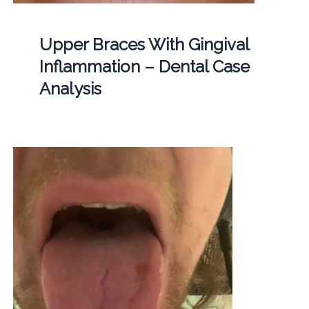
Upper Braces With Gingival
Inflammation – Dental Case
Analysis