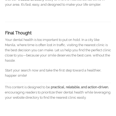
your area. It’s fast, easy, and designed to make your life simpler.
Final Thought
Your dental health is too important to put on hold. In a city like
Manila, where time is often lost in traffic, visiting the nearest clinic is
the best decision you can make. Let us help you find the perfect clinic
close to you—because your smile deserves the best care, without the
hassle.
Start your search now and take the first step toward a healthier,
happier smile!
This content is designed to be
practical, relatable, and action-driven
,
encouraging readers to prioritize their dental health while leveraging
your website directory to find the nearest clinic easily.