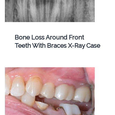
Bone Loss Around Front
Teeth With Braces X-Ray Case