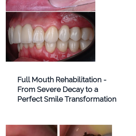
Full Mouth Rehabilitation -
From Severe Decay to a
Perfect Smile Transformation