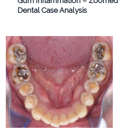
Gum Inflammation – Zoomed
Dental Case Analysis