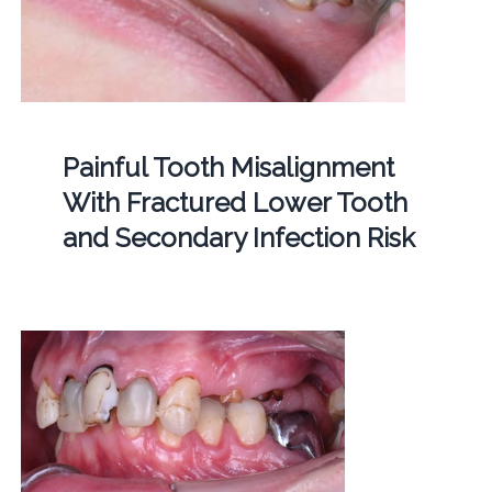
Painful Tooth Misalignment
With Fractured Lower Tooth
and Secondary Infection Risk