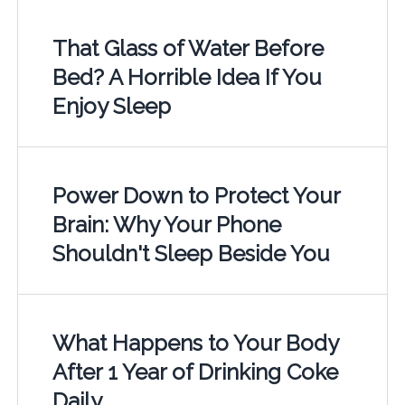
That Glass of Water Before
Bed? A Horrible Idea If You
Enjoy Sleep
Power Down to Protect Your
Brain: Why Your Phone
Shouldn't Sleep Beside You
What Happens to Your Body
After 1 Year of Drinking Coke
Daily