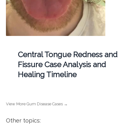
Central Tongue Redness and
Fissure Case Analysis and
Healing Timeline
View More Gum Disease Cases →
Other topics: