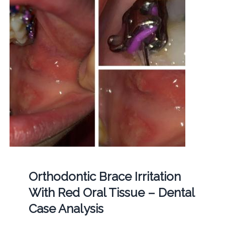
Orthodontic Brace Irritation
With Red Oral Tissue – Dental
Case Analysis