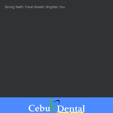
Skip to main content
Strong Teeth, Fresh Breath, Brighter You.