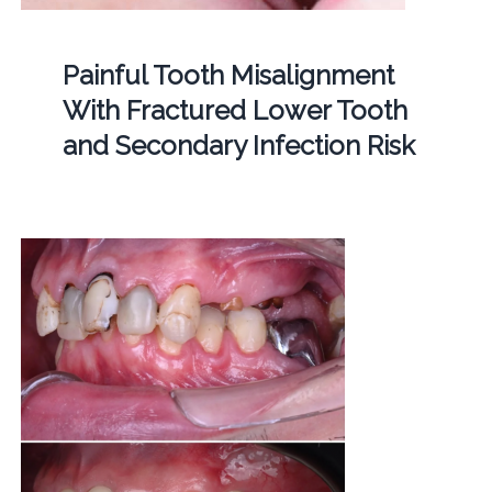
Painful Tooth Misalignment
With Fractured Lower Tooth
and Secondary Infection Risk