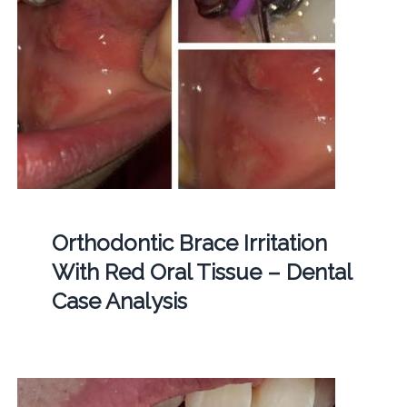
Orthodontic Brace Irritation
With Red Oral Tissue – Dental
Case Analysis