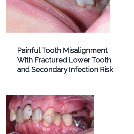
Painful Tooth Misalignment
With Fractured Lower Tooth
and Secondary Infection Risk