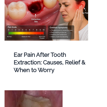
Ear Pain After Tooth
Extraction: Causes, Relief &
When to Worry