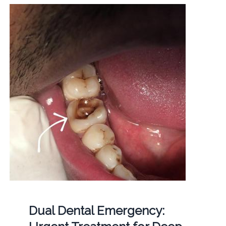
Dual Dental Emergency: