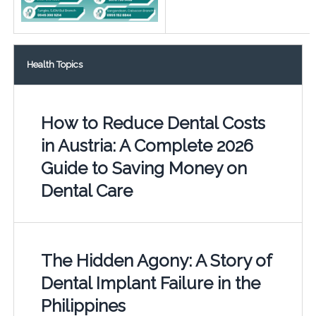
Health Topics
How to Reduce Dental Costs
in Austria: A Complete 2026
Guide to Saving Money on
Dental Care
The Hidden Agony: A Story of
Dental Implant Failure in the
Philippines