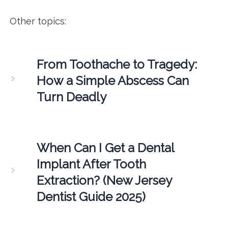
Other topics:
From Toothache to Tragedy:
How a Simple Abscess Can
Turn Deadly
When Can I Get a Dental
Implant After Tooth
Extraction? (New Jersey
Dentist Guide 2025)