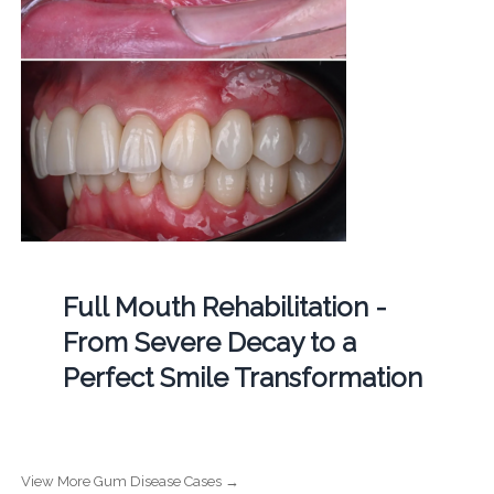
Full Mouth Rehabilitation -
From Severe Decay to a
Perfect Smile Transformation
View More Gum Disease Cases →