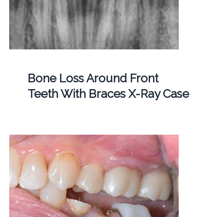
Bone Loss Around Front
Teeth With Braces X-Ray Case