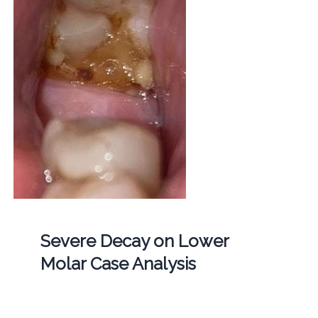
Severe Decay on Lower
Molar Case Analysis