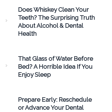
Does Whiskey Clean Your
Teeth? The Surprising Truth
About Alcohol & Dental
Health
That Glass of Water Before
Bed? A Horrible Idea If You
Enjoy Sleep
Prepare Early: Reschedule
or Advance Your Dental