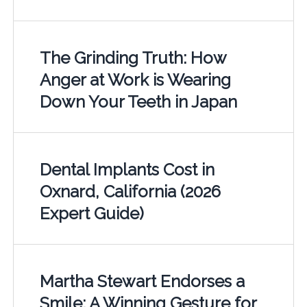
The Grinding Truth: How
Anger at Work is Wearing
Down Your Teeth in Japan
Dental Implants Cost in
Oxnard, California (2026
Expert Guide)
Martha Stewart Endorses a
Smile: A Winning Gesture for