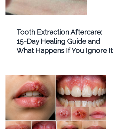
Tooth Extraction Aftercare:
15-Day Healing Guide and
What Happens If You Ignore It