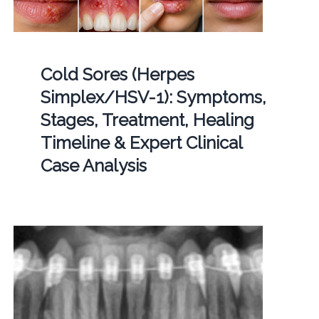
Cold Sores (Herpes
Simplex/HSV-1): Symptoms,
Stages, Treatment, Healing
Timeline & Expert Clinical
Case Analysis