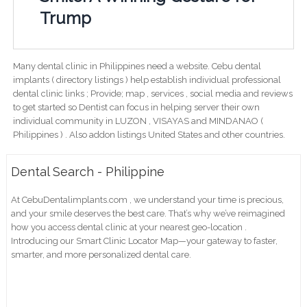
Trump
Many dental clinic in Philippines need a website. Cebu dental
implants ( directory listings ) help establish individual professional
dental clinic links ; Provide; map , services , social media and reviews
to get started so Dentist can focus in helping server their own
individual community in LUZON , VISAYAS and MINDANAO (
Philippines ) . Also addon listings United States and other countries.
Dental Search - Philippine
At CebuDentalimplants.com , we understand your time is precious,
and your smile deserves the best care. That’s why we’ve reimagined
how you access dental clinic at your nearest geo-location .
Introducing our Smart Clinic Locator Map—your gateway to faster,
smarter, and more personalized dental care.