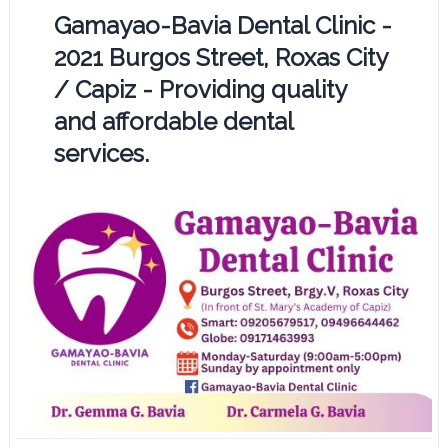
Gamayao-Bavia Dental Clinic -
2021 Burgos Street, Roxas City
/ Capiz - Providing quality
and affordable dental
services.