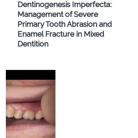
Dentinogenesis Imperfecta:
Management of Severe
Primary Tooth Abrasion and
Enamel Fracture in Mixed
Dentition