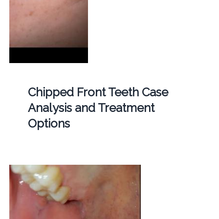
Chipped Front Teeth Case
Analysis and Treatment
Options