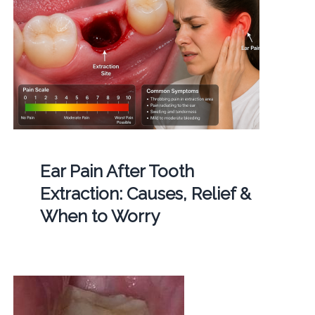
Ear Pain After Tooth
Extraction: Causes, Relief &
When to Worry