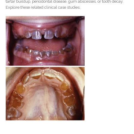
tartar buildup, periodontal disease, gum abscesses, or tooth decay.
Explore these related clinical case studies.