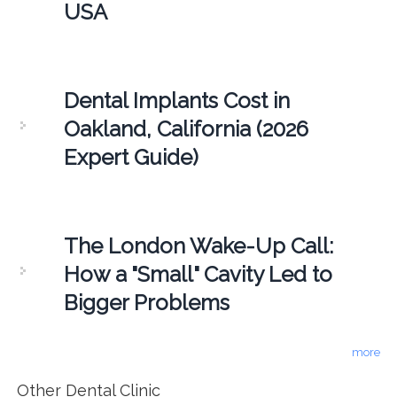
USA
Dental Implants Cost in
Oakland, California (2026
Expert Guide)
The London Wake-Up Call:
How a "Small" Cavity Led to
Bigger Problems
more
Other Dental Clinic