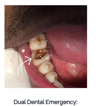
Dual Dental Emergency: