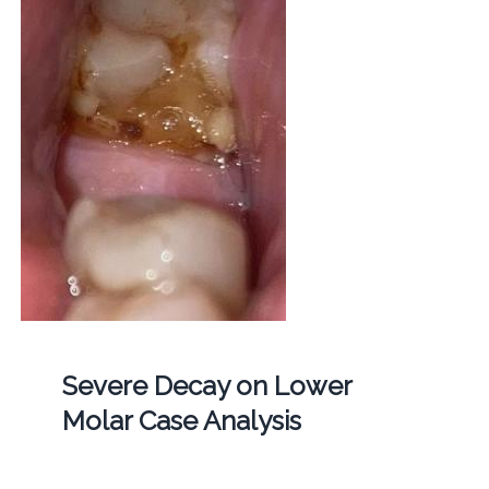
Severe Decay on Lower
Molar Case Analysis