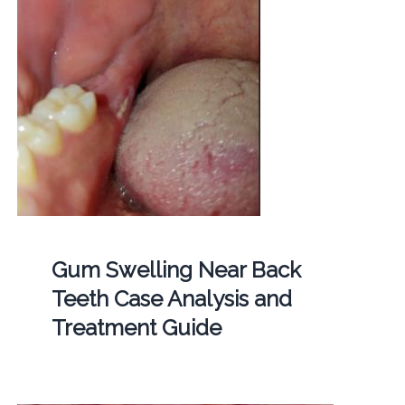
Gum Swelling Near Back
Teeth Case Analysis and
Treatment Guide