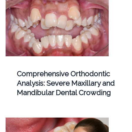
Comprehensive Orthodontic
Analysis: Severe Maxillary and
Mandibular Dental Crowding