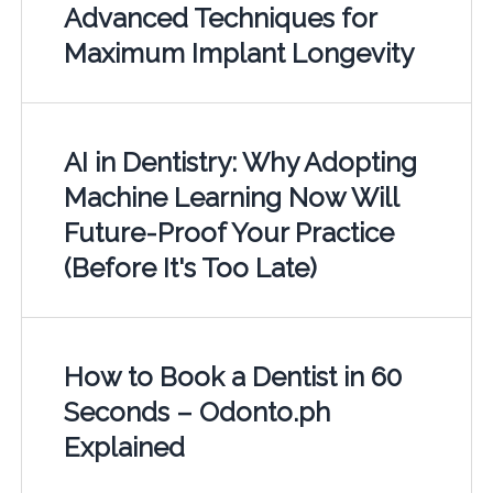
Advanced Techniques for
Maximum Implant Longevity
AI in Dentistry: Why Adopting
Machine Learning Now Will
Future-Proof Your Practice
(Before It's Too Late)
How to Book a Dentist in 60
Seconds – Odonto.ph
Explained