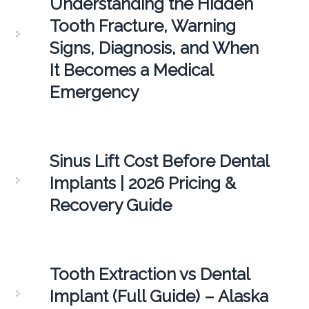
Understanding the Hidden
Tooth Fracture, Warning
Signs, Diagnosis, and When
It Becomes a Medical
Emergency
Sinus Lift Cost Before Dental
Implants | 2026 Pricing &
Recovery Guide
Tooth Extraction vs Dental
Implant (Full Guide) – Alaska