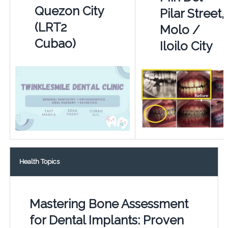
Quezon City
Pilar Street,
(LRT2
Molo /
Cubao)
Iloilo City
Health Topics
Mastering Bone Assessment
for Dental Implants: Proven