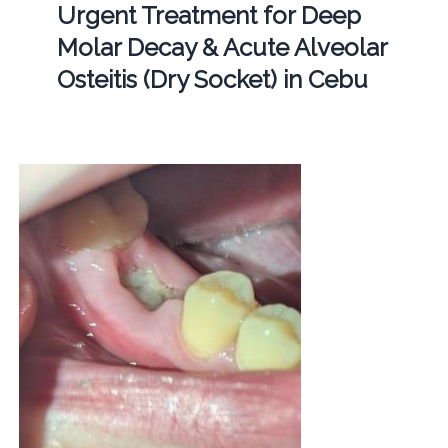
Urgent Treatment for Deep
Molar Decay & Acute Alveolar
Osteitis (Dry Socket) in Cebu