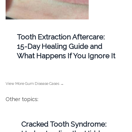
Tooth Extraction Aftercare:
15-Day Healing Guide and
What Happens If You Ignore It
View More Gum Disease Cases →
Other topics:
Cracked Tooth Syndrome: